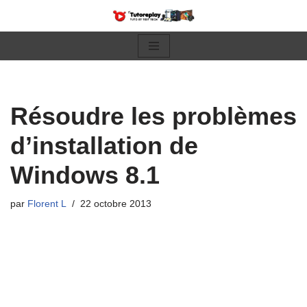
Aller
au
contenu
Résoudre les problèmes
d’installation de
Windows 8.1
par
Florent L
22 octobre 2013