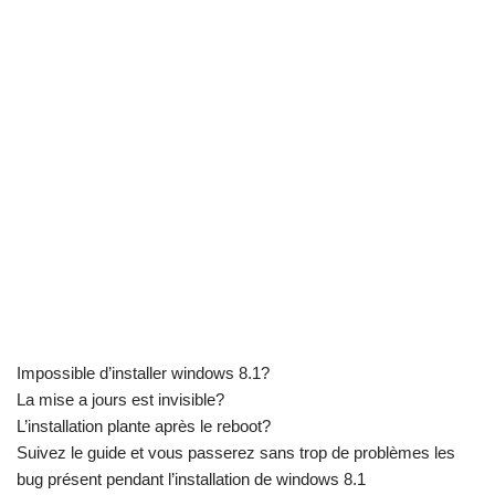
Impossible d’installer windows 8.1?
La mise a jours est invisible?
L’installation plante après le reboot?
Suivez le guide et vous passerez sans trop de problèmes les
bug présent pendant l’installation de windows 8.1