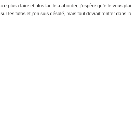
face plus claire et plus facile a aborder, j’espère qu’elle vous plai
ur les tutos et j’en suis désolé, mais tout devrait rentrer dans l’o