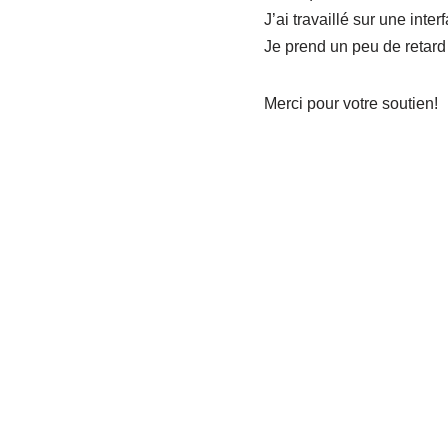
J’ai travaillé sur une inter
Je prend un peu de retard s
Merci pour votre soutien!