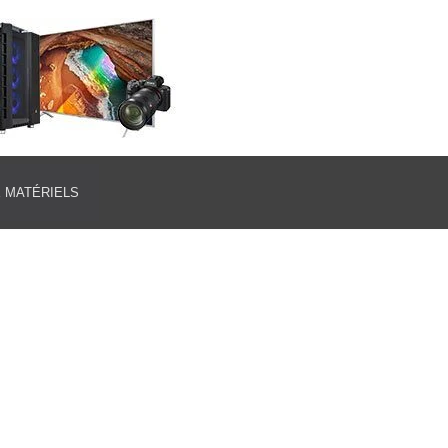
E MATÉRIELS