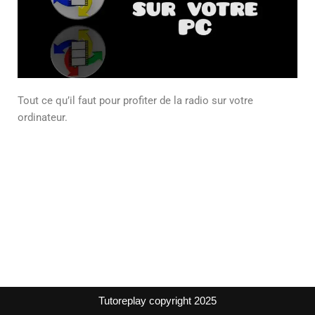
Tout ce qu’il faut pour profiter de la radio sur votre
ordinateur.
Tutoreplay copyright 2025