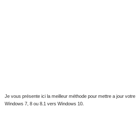
Je vous présente ici la meilleur méthode pour mettre a jour votre
Windows 7, 8 ou 8.1 vers Windows 10.