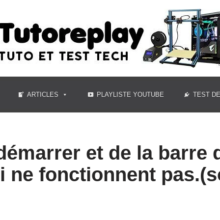
ARTICLES
PLAYLISTE YOUTUBE
TEST D
émarrer et de la barre 
i ne fonctionnent pas.(s