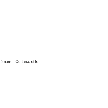
marrer, Cortana, et le