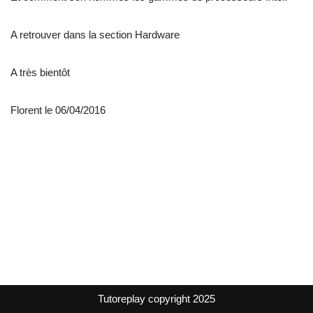
A retrouver dans la section Hardware
A très bientôt
Florent le 06/04/2016
Tutoreplay copyright 2025