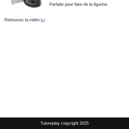
Parfaite pour faire de la figurine.
Retrouvez la vidéo
ici
Tutoreplay copyright 2025