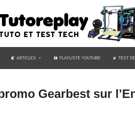
ARTICLES
PLAYLISTE YOUTUBE
TEST D
promo Gearbest sur l’En