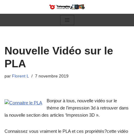
Aller
au
contenu
Nouvelle Vidéo sur le
PLA
par
Florent L
7 novembre 2019
Bonjour à tous, nouvelle vidéo sur le
thème de l’impression 3d à retrouver dans
la nouvelle section des articles ‘Impression 3D ».
Connaissez vous vraiment le PLA et ces propriétés?cette vidéo