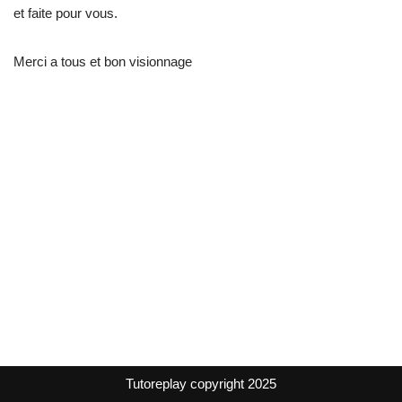
et faite pour vous.
Merci a tous et bon visionnage
Tutoreplay copyright 2025