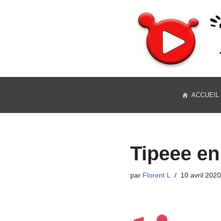
Aller
au
contenu
ACCUEIL
Tipeee en
par
Florent L
10 avril 2020