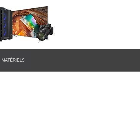
E MATÉRIELS