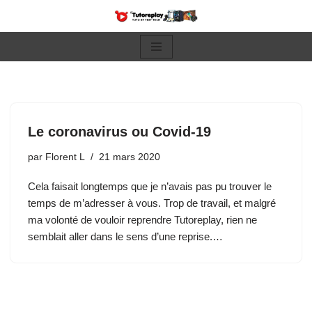
Aller
au
contenu
Le coronavirus ou Covid-19
par
Florent L
21 mars 2020
Cela faisait longtemps que je n’avais pas pu trouver le
temps de m’adresser à vous. Trop de travail, et malgré
ma volonté de vouloir reprendre Tutoreplay, rien ne
semblait aller dans le sens d’une reprise.…