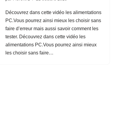
Découvrez dans cette vidéo les alimentations
PC.Vous pourrez ainsi mieux les choisir sans
faire d’erreur mais aussi savoir comment les
tester. Découvrez dans cette vidéo les
alimentations PC.Vous pourrez ainsi mieux
les choisir sans faire…