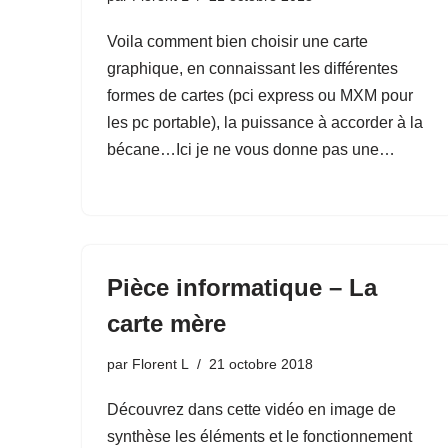
Voila comment bien choisir une carte
graphique, en connaissant les différentes
formes de cartes (pci express ou MXM pour
les pc portable), la puissance à accorder à la
bécane…Ici je ne vous donne pas une…
Pièce informatique – La
carte mère
par
Florent L
21 octobre 2018
Découvrez dans cette vidéo en image de
synthèse les éléments et le fonctionnement