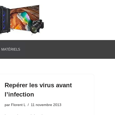
E MATÉRIELS
Repérer les virus avant
l’infection
par
Florent L
11 novembre 2013