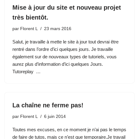
Mise à jour du site et nouveau projet
très bientôt.
par
Florent L
23 mars 2016
Salut, je travaille à mette le site à jour tout devrai être
rentré dans l’ordre d’ici quelques jours. Je travaille
également sur de nouveaux types de tutoriels, vous
aurez plus d’information d’ici quelques Jours.
Tutoreplay …
La chaîne ne ferme pas!
par
Florent L
6 juin 2014
Toutes mes excuses, en ce moment je n’ai pas le temps
de faire de tutos, mais ce n’est que temporaire.Je travail