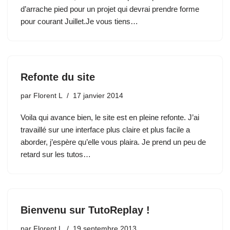
d’arrache pied pour un projet qui devrai prendre forme
pour courant Juillet.Je vous tiens…
Refonte du site
par
Florent L
17 janvier 2014
Voila qui avance bien, le site est en pleine refonte. J’ai
travaillé sur une interface plus claire et plus facile a
aborder, j’espère qu’elle vous plaira. Je prend un peu de
retard sur les tutos…
Bienvenu sur TutoReplay !
par
Florent L
19 septembre 2013